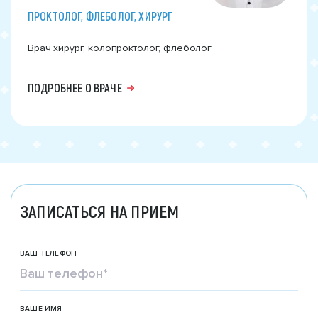
ПРОКТОЛОГ, ФЛЕБОЛОГ, ХИРУРГ
Врач хирург, колопроктолог, флеболог
ПОДРОБНЕЕ О ВРАЧЕ
ЗАПИСАТЬСЯ НА ПРИЕМ
ВАШ ТЕЛЕФОН
ВАШЕ ИМЯ