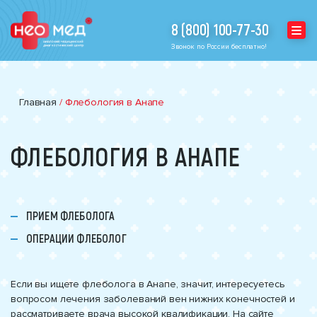
8 (800) 100-77-30
Звонок по России бесплатно!
Главная
/
Флебология в Анапе
ФЛЕБОЛОГИЯ В АНАПЕ
ПРИЕМ ФЛЕБОЛОГА
ОПЕРАЦИИ ФЛЕБОЛОГ
Если вы ищете флеболога в Анапе, значит, интересуетесь
вопросом лечения заболеваний вен нижних конечностей и
рассматриваете врача высокой квалификации. На сайте