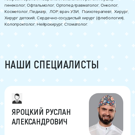
гинеколог, Офтальмолог, Ортопед-травматолог, Онколог,
Косметолог, Педиатр, ЛОР, врач УЗИ, Психотерапевт, Хирург,
Хирург детский, Сердечно-сосудистый хирург (флебология),
Колопроктолог, Нейрохирург, Стоматолог.
НАШИ СПЕЦИАЛИСТЫ
ЯРОЦКИЙ РУСЛАН
АЛЕКСАНДРОВИЧ