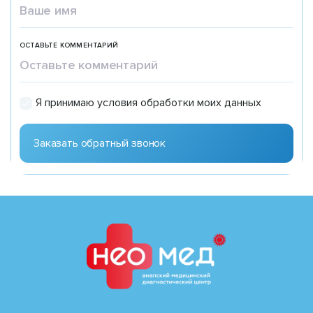
ОСТАВЬТЕ КОММЕНТАРИЙ
Я принимаю условия обработки моих данных