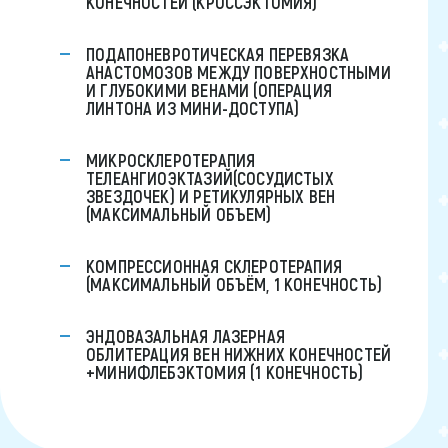
КОНЕЧНОСТЕЙ (КРОССЭКТОМИЯ)
ПОДАПОНЕВРОТИЧЕСКАЯ ПЕРЕВЯЗКА
АНАСТОМОЗОВ МЕЖДУ ПОВЕРХНОСТНЫМИ
И ГЛУБОКИМИ ВЕНАМИ (ОПЕРАЦИЯ
ЛИНТОНА ИЗ МИНИ-ДОСТУПА)
МИКРОСКЛЕРОТЕРАПИЯ
ТЕЛЕАНГИОЭКТАЗИЙ(СОСУДИСТЫХ
ЗВЕЗДОЧЕК) И РЕТИКУЛЯРНЫХ ВЕН
(МАКСИМАЛЬНЫЙ ОБЪЕМ)
КОМПРЕССИОННАЯ СКЛЕРОТЕРАПИЯ
(МАКСИМАЛЬНЫЙ ОБЪЁМ, 1 КОНЕЧНОСТЬ)
ЭНДОВАЗАЛЬНАЯ ЛАЗЕРНАЯ
ОБЛИТЕРАЦИЯ ВЕН НИЖНИХ КОНЕЧНОСТЕЙ
+МИНИФЛЕБЭКТОМИЯ (1 КОНЕЧНОСТЬ)