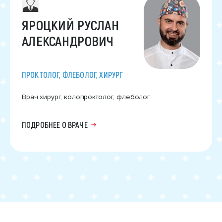
ЯРОЦКИЙ РУСЛАН
АЛЕКСАНДРОВИЧ
ПРОКТОЛОГ, ФЛЕБОЛОГ, ХИРУРГ
Врач хирург, колопроктолог, флеболог
ПОДРОБНЕЕ О ВРАЧЕ