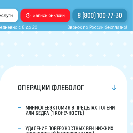
8 (800) 100-77-30
услуги
Запись он-лайн
едневно с 8 до 20
Звонок по России бесплатно!
ОПЕРАЦИИ ФЛЕБОЛОГ
МИНИФЛЕБЭКТОМИЯ В ПРЕДЕЛАХ ГОЛЕНИ
ИЛИ БЕДРА (1 КОНЕЧНОСТЬ)
УДАЛЕНИЕ ПОВЕРХНОСТНЫХ ВЕН НИЖНИХ