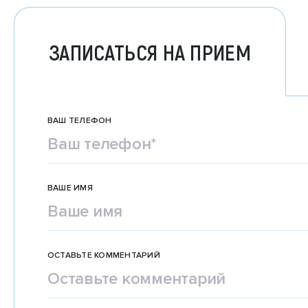
ЗАПИСАТЬСЯ НА ПРИЕМ
ВАШ ТЕЛЕФОН
ВАШЕ ИМЯ
ОСТАВЬТЕ КОММЕНТАРИЙ