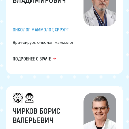
ОНКОЛОГ, МАММОЛОГ, ХИРУРГ
Врач-хирург, онколог, маммолог
ПОДРОБНЕЕ О ВРАЧЕ
ЧИРКОВ БОРИС
ВАЛЕРЬЕВИЧ