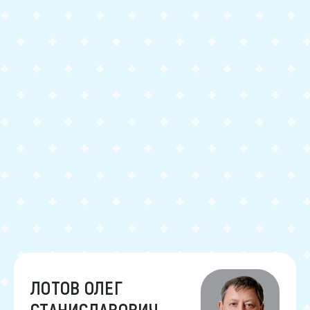
ЛОТОВ ОЛЕГ
СТАНИСЛАВОВИЧ