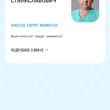
ОНКОЛОГ, ХИРУРГ, МАММОЛОГ
Врач-онколог, хирург, маммолог
ПОДРОБНЕЕ О ВРАЧЕ