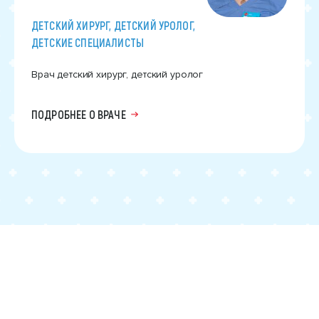
ДЕТСКИЙ ХИРУРГ, ДЕТСКИЙ УРОЛОГ,
ДЕТСКИЕ СПЕЦИАЛИСТЫ
Врач детский хирург, детский уролог
ПОДРОБНЕЕ О ВРАЧЕ