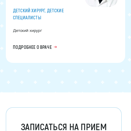
ДЕТСКИЙ ХИРУРГ, ДЕТСКИЕ
СПЕЦИАЛИСТЫ
Детский хирург
ПОДРОБНЕЕ О ВРАЧЕ
ЗАПИСАТЬСЯ НА ПРИЕМ