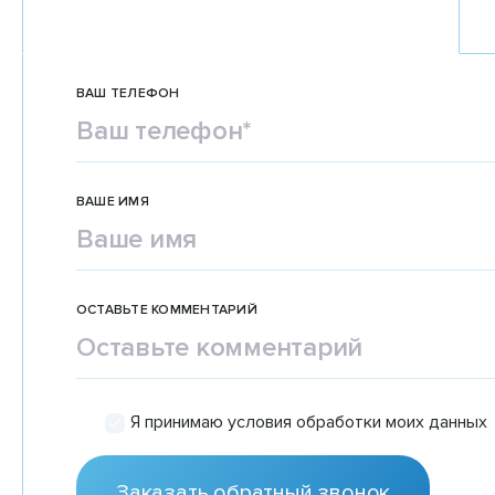
ВАШ ТЕЛЕФОН
ВАШЕ ИМЯ
ОСТАВЬТЕ КОММЕНТАРИЙ
Я принимаю условия обработки моих данных