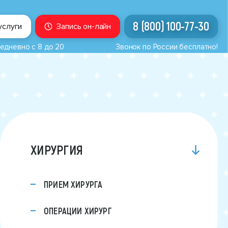
8 (800) 100-77-30
услуги
Запись он-лайн
едневно с 8 до 20
Звонок по России бесплатно!
ХИРУРГИЯ
ПРИЕМ ХИРУРГА
ОПЕРАЦИИ ХИРУРГ