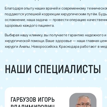
Благодаря опыту наших врачей и современному техническо
поддаются успешной коррекции хирургическим путём. Будь
осложнение, наша задача — провести операцию качественно
здоровью каждого пациента.
Выбирая нашу клинику, вы получаете гарантию надежного 
хирургической помощи. Ваше здоровье — наша главная цен
хирурги Анапы, Новороссийска, Краснодара работают в ме
НАШИ СПЕЦИАЛИСТЫ
ГАРБУЗОВ ИГОРЬ
ВЛАДИМИРОВИЧ