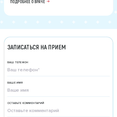
ПОДРОБНЕЕ О ВРАЧЕ
ЗАПИСАТЬСЯ НА ПРИЕМ
ВАШ ТЕЛЕФОН
ВАШЕ ИМЯ
ОСТАВЬТЕ КОММЕНТАРИЙ