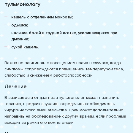
пульмонологу:
кашель с отделением мокроты;
одышка;
наличие болей в грудной клетке, усиливающихся при
дыхании;
сухой кашель.
Важно не затягивать с посещением врача в случаях, когда
симптомы сопровождаются повышенной температурой тела,
слабостью и снижением работоспособности.
Лечение
В зависимости от диагноза пульмонолог может назначить
терапию, в редких случаях - определить необходимость
хирургического вмешательства. Врач может дополнительно
направить на обследование к другим врачам, если проблема
выходит за рамки его компетенции.