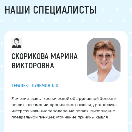
НАШИ СПЕЦИАЛИСТЫ
СКОРИКОВА МАРИНА
ВИКТОРОВНА
ТЕРАПЕВТ, ПУЛЬМОНОЛОГ
Лечение астмы, хронической обструктивной болезни
легких, пневмонии, хронического кашля, диагностика
интерстициальных заболеваний легких, выполнение
плевральной пункции; уточнение причины кашля.