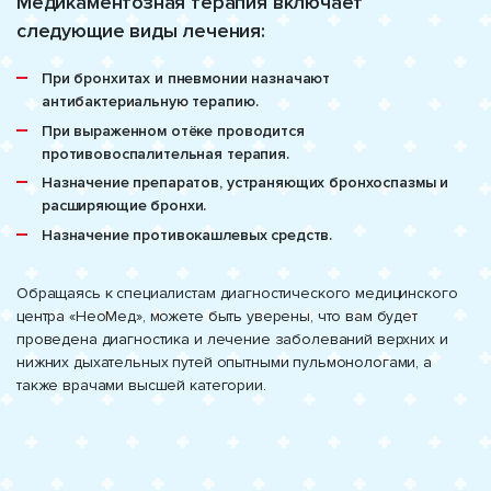
Медикаментозная терапия включает
следующие виды лечения:
При бронхитах и пневмонии назначают
антибактериальную терапию.
При выраженном отёке проводится
противовоспалительная терапия.
Назначение препаратов, устраняющих бронхоспазмы и
расширяющие бронхи.
Назначение противокашлевых средств.
Обращаясь к специалистам диагностического медицинского
центра «НеоМед», можете быть уверены, что вам будет
проведена диагностика и лечение заболеваний верхних и
нижних дыхательных путей опытными пульмонологами, а
также врачами высшей категории.