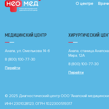
О центре
Врач
МЕДИЦИНСКИЙ ЦЕНТР
ХИРУРГИЧЕСКИЙ ЦЕН
Анапа, ул. Омелькова 14-б
Анапа, станица Анапска
Мира, 12А
8 (800) 100-77-30
8 (800) 100-77-30
Перейти
Перейти
© 2025 Диагностический центр ООО "Анапский медицинский
ИНН 2301028123, ОГРН 1022300519317