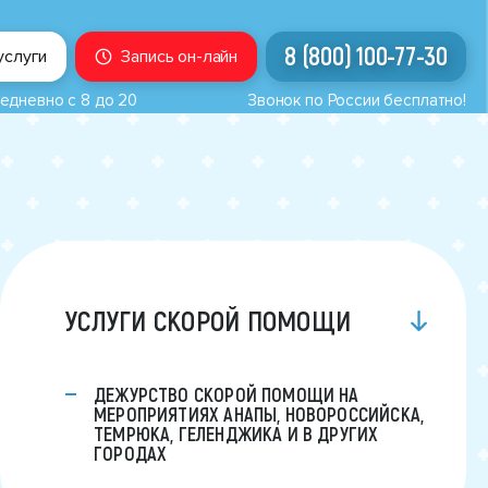
8 (800) 100-77-30
услуги
Запись он-лайн
едневно с 8 до 20
Звонок по России бесплатно!
УСЛУГИ СКОРОЙ ПОМОЩИ
ДЕЖУРСТВО СКОРОЙ ПОМОЩИ НА
МЕРОПРИЯТИЯХ АНАПЫ, НОВОРОССИЙСКА,
ТЕМРЮКА, ГЕЛЕНДЖИКА И В ДРУГИХ
ГОРОДАХ