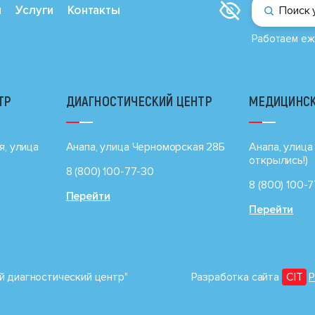
и
Услуги
Контакты
Поиск 
Работаем еж
ТР
ДИАГНОСТИЧЕСКИЙ ЦЕНТР
МЕДИЦИНСК
я, улица
Анапа, улица Черноморская 28Б
Анапа, улица 
открылись!)
8 (800) 100-77-30
8 (800) 100-
Перейти
Перейти
 диагностический центр"
Разработка сайта
CIT
P