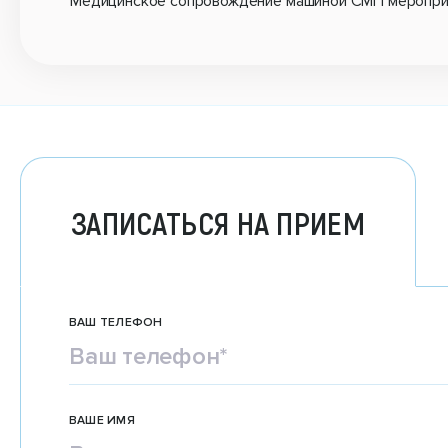
Медицинское сопровождение машиной СМП мероприят
ЗАПИСАТЬСЯ НА ПРИЕМ
ВАШ ТЕЛЕФОН
ВАШЕ ИМЯ