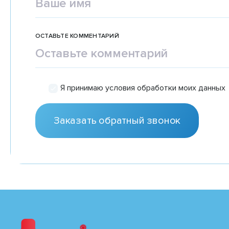
ОСТАВЬТЕ КОММЕНТАРИЙ
Я принимаю условия обработки моих данных