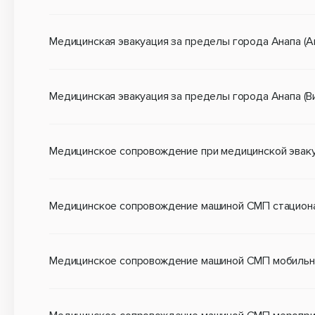
Медицинская эвакуация за пределы города Анапа (Ан
Медицинская эвакуация за пределы города Анапа (В
Медицинское сопровождение при медицинской эваку
Медицинское сопровождение машиной СМП стационар
Медицинское сопровождение машиной СМП мобильных