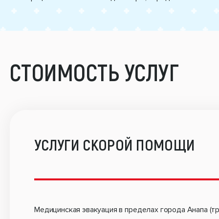
СТОИМОСТЬ УСЛУГ
УСЛУГИ СКОРОЙ ПОМОЩИ
Медицинская эвакуация в пределах города Анапа (т