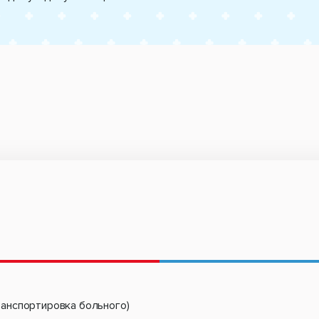
ранспортировка больного)