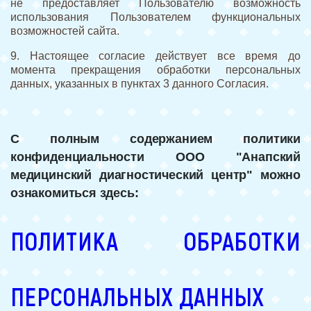
не предоставляет Пользователю возможность
использования Пользователем функциональных
возможностей сайта.
9. Настоящее согласие действует все время до
момента прекращения обработки персональных
данных, указанных в пунктах 3 данного Согласия.
С полным содержанием политики
конфиденциальности ООО "Анапский
медицинский диагностический центр" можно
ознакомиться здесь:
ПОЛИТИКА ОБРАБОТКИ
ПЕРСОНАЛЬНЫХ ДАННЫХ