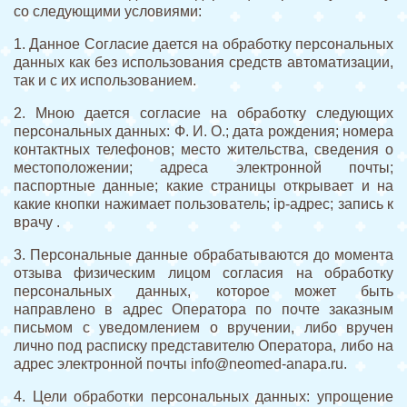
со следующими условиями:
1. Данное Согласие дается на обработку персональных
данных как без использования средств автоматизации,
так и с их использованием.
2. Мною дается согласие на обработку следующих
персональных данных: Ф. И. О.; дата рождения; номера
контактных телефонов; место жительства, сведения о
местоположении; адреса электронной почты;
паспортные данные; какие страницы открывает и на
какие кнопки нажимает пользователь; ip-адрес; запись к
врачу .
3. Персональные данные обрабатываются до момента
отзыва физическим лицом согласия на обработку
персональных данных, которое может быть
направлено в адрес Оператора по почте заказным
письмом с уведомлением о вручении, либо вручен
лично под расписку представителю Оператора, либо на
адрес электронной почты info@neomed-anapa.ru.
4. Цели обработки персональных данных: упрощение