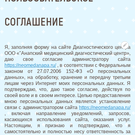
СОГЛАШЕНИЕ
Я, заполняя форму на сайте Диагностического центра
ООО «"Анапский медицинский диагностический центр»,
даю свое согласие администратору сайта
https://neomedanapa.ru/
, в соответствии с Федеральным
законом от 27.07.2006 152-ФЗ «О персональных
данных», на обработку, хранение и передачу третьим
лицам через Интернет моих персональных данных. Я
подтверждаю, что, даю такое согласие, действуя по
своей воле и в своем интересе. Целью предоставления
мною персональных данных является установление
связи с администратором сайта
https://neomedanapa.ru/
, включая направление уведомлений, запросов,
касающихся использования сайта, оказания услуг.
Настоящим, я признаю и подтверждаю, что я
самостоятельно и полностью несу ответственность за