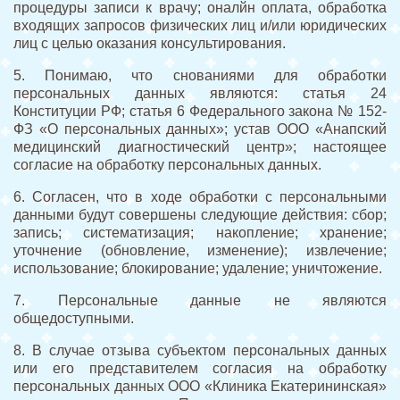
процедуры записи к врачу; оналйн оплата, обработка
входящих запросов физических лиц и/или юридических
лиц с целью оказания консультирования.
5. Понимаю, что снованиями для обработки
персональных данных являются: статья 24
Конституции РФ; статья 6 Федерального закона № 152-
ФЗ «О персональных данных»; устав ООО «Анапский
медицинский диагностический центр»; настоящее
согласие на обработку персональных данных.
6. Согласен, что в ходе обработки с персональными
данными будут совершены следующие действия: сбор;
запись; систематизация; накопление; хранение;
уточнение (обновление, изменение); извлечение;
использование; блокирование; удаление; уничтожение.
7. Персональные данные не являются
общедоступными.
8. В случае отзыва субъектом персональных данных
или его представителем согласия на обработку
персональных данных ООО «Клиника Екатерининская»