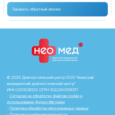
© 2025 Диагностический центр ООО "Анапский
медицинский диагностический центр"
ИНН 2301028123, ОГРН 1022300519317
-
Cогласие на обработку файлов cookie и
использование Яндекс.Метрики
-
Политика обработки персональных данных
-
Политика конфиденциальности