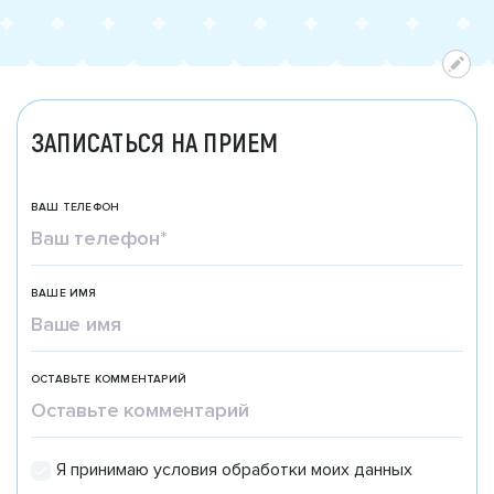
ЗАПИСАТЬСЯ НА ПРИЕМ
ВАШ ТЕЛЕФОН
ВАШЕ ИМЯ
ОСТАВЬТЕ КОММЕНТАРИЙ
Я принимаю условия обработки моих данных