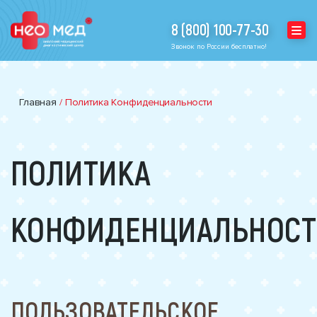
8 (800) 100-77-30
Звонок по России бесплатно!
Главная
/
Политика Конфиденциальности
ПОЛИТИКА
КОНФИДЕНЦИАЛЬНОС
ПОЛЬЗОВАТЕЛЬСКОЕ