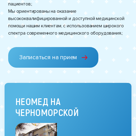
пациентов.;
Мы ориентированы на оказание
высококвалифицированной и доступной медицинской
помощи нашим клиентам, с использованием широкого
спектра современного медицинского оборудования.;
Записаться на прием
НЕОМЕД НА
ЧЕРНОМОРСКОЙ