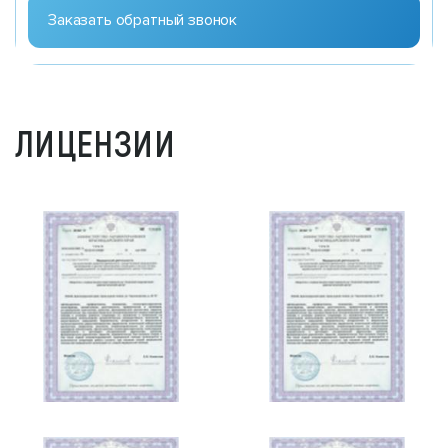
ЛИЦЕНЗИИ