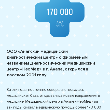
ООО «Анапский медицинский
диагностический центр» с фирменным
названием Диагностический Медицинский
центр «НеоМед» в г. Анапа, открылся в
далеком 2001 году.
За эти годы постоянно совершенствовалась
медицинская база, открывались новые направления в
медицине. Медицинский центр в Анапе «НеоМед» за
эти годы оказал медицинскую помощь более 170 000