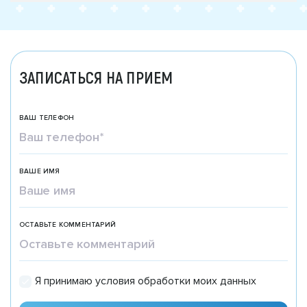
ЗАПИСАТЬСЯ НА ПРИЕМ
ВАШ ТЕЛЕФОН
ВАШЕ ИМЯ
ОСТАВЬТЕ КОММЕНТАРИЙ
Я принимаю условия обработки моих данных