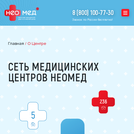
8 (800) 100-77-30
Звонок по России бесплатно!
Главная
/
О Центре
СЕТЬ МЕДИЦИНСКИХ
ЦЕНТРОВ НЕОМЕД