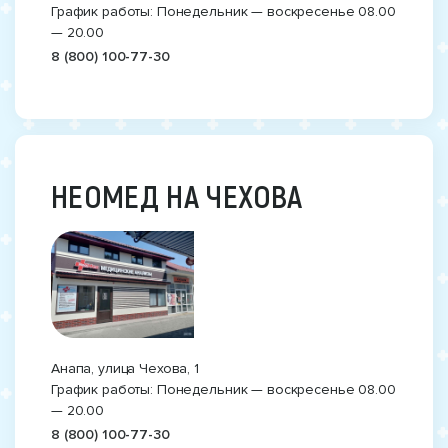
График работы: Понедельник — воскресенье 08.00
— 20.00
8 (800) 100-77-30
НЕОМЕД НА ЧЕХОВА
Анапа, улица Чехова, 1
График работы: Понедельник — воскресенье 08.00
— 20.00
8 (800) 100-77-30