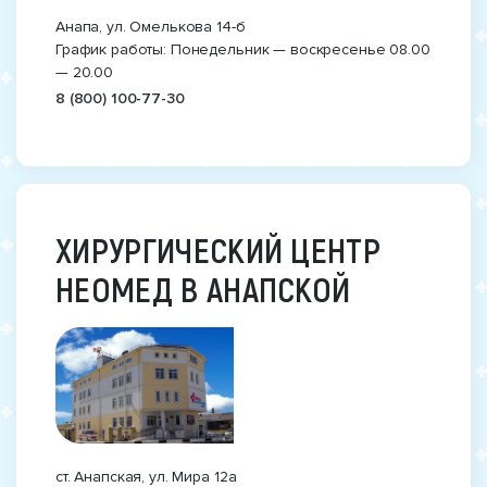
Анапа, ул. Омелькова 14-б
График работы: Понедельник — воскресенье 08.00
— 20.00
8 (800) 100-77-30
ХИРУРГИЧЕСКИЙ ЦЕНТР
НЕОМЕД В АНАПСКОЙ
ст. Анапская, ул. Мира 12а