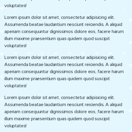
voluptates!
Lorem ipsum dolor sit amet, consectetur adipisicing elit.
Assumenda beatae laudantium nesciunt reiciendis. A aliquid
aperiam consequuntur dignissimos dolore eos, facere harum
illum maxime praesentium quas quidem quod suscipit
voluptates!
Lorem ipsum dolor sit amet, consectetur adipisicing elit.
Assumenda beatae laudantium nesciunt reiciendis. A aliquid
aperiam consequuntur dignissimos dolore eos, facere harum
illum maxime praesentium quas quidem quod suscipit
voluptates!
Lorem ipsum dolor sit amet, consectetur adipisicing elit.
Assumenda beatae laudantium nesciunt reiciendis. A aliquid
aperiam consequuntur dignissimos dolore eos, facere harum
illum maxime praesentium quas quidem quod suscipit
voluptates!