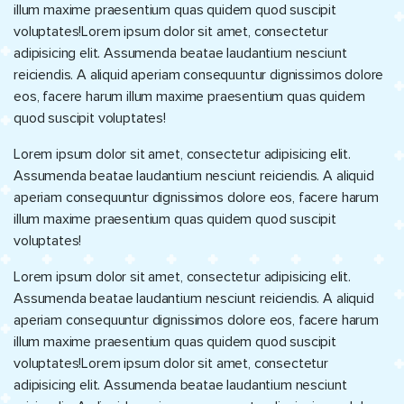
illum maxime praesentium quas quidem quod suscipit
voluptates!Lorem ipsum dolor sit amet, consectetur
adipisicing elit. Assumenda beatae laudantium nesciunt
reiciendis. A aliquid aperiam consequuntur dignissimos dolore
eos, facere harum illum maxime praesentium quas quidem
quod suscipit voluptates!
Lorem ipsum dolor sit amet, consectetur adipisicing elit.
Assumenda beatae laudantium nesciunt reiciendis. A aliquid
aperiam consequuntur dignissimos dolore eos, facere harum
illum maxime praesentium quas quidem quod suscipit
voluptates!
Lorem ipsum dolor sit amet, consectetur adipisicing elit.
Assumenda beatae laudantium nesciunt reiciendis. A aliquid
aperiam consequuntur dignissimos dolore eos, facere harum
illum maxime praesentium quas quidem quod suscipit
voluptates!Lorem ipsum dolor sit amet, consectetur
adipisicing elit. Assumenda beatae laudantium nesciunt