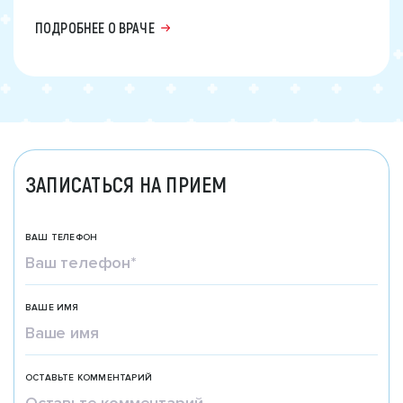
ПОДРОБНЕЕ О ВРАЧЕ
ЗАПИСАТЬСЯ НА ПРИЕМ
ВАШ ТЕЛЕФОН
ВАШЕ ИМЯ
ОСТАВЬТЕ КОММЕНТАРИЙ