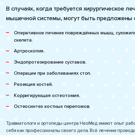
В случаях, когда требуется хирургическое ле
мышечной системы, могут быть предложены
Оперативное лечение повреждённых мышц, сухожили
скелета.
Артроскопия.
Эндопротезирование суставов.
Операции при заболеваниях стоп.
Резекция костей.
Корригирующая остеотомия.
Остеосинтез костных переломов.
Травматологи и ортопеды центра НеоМед имеют опыт рабо
себя как профессионалы своего дела. Всё лечение проводи