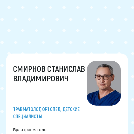
СМИРНОВ СТАНИСЛАВ
ВЛАДИМИРОВИЧ
ТРАВМАТОЛОГ, ОРТОПЕД, ДЕТСКИЕ
СПЕЦИАЛИСТЫ
Врач-травматолог