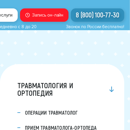
8 (800) 100-77-30
услуги
Запись он-лайн
едневно с 8 до 20
Звонок по России бесплатно!
ТРАВМАТОЛОГИЯ И
ОРТОПЕДИЯ
ОПЕРАЦИИ ТРАВМАТОЛОГ
ПРИЕМ ТРАВМАТОЛОГА-ОРТОПЕДА