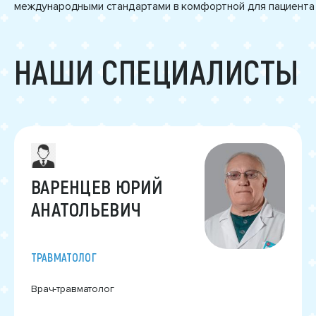
международными стандартами в комфортной для пациента 
НАШИ СПЕЦИАЛИСТЫ
ВАРЕНЦЕВ ЮРИЙ
АНАТОЛЬЕВИЧ
ТРАВМАТОЛОГ
Врач-травматолог