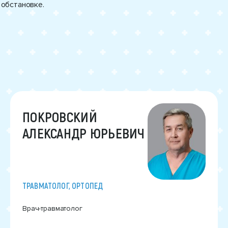
обстановке.
ПОКРОВСКИЙ
АЛЕКСАНДР ЮРЬЕВИЧ
ТРАВМАТОЛОГ, ОРТОПЕД
Врач-травматолог