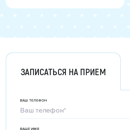
ЗАПИСАТЬСЯ НА ПРИЕМ
ВАШ ТЕЛЕФОН
ВАШЕ ИМЯ