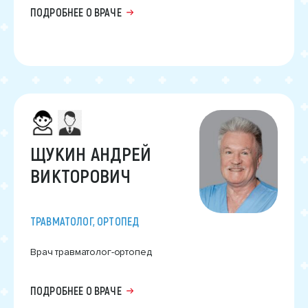
ПОДРОБНЕЕ О ВРАЧЕ
ЩУКИН АНДРЕЙ
ВИКТОРОВИЧ
ТРАВМАТОЛОГ, ОРТОПЕД
Врач травматолог-ортопед
ПОДРОБНЕЕ О ВРАЧЕ