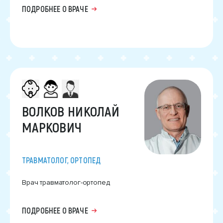
ПОДРОБНЕЕ О ВРАЧЕ
ВОЛКОВ НИКОЛАЙ
МАРКОВИЧ
ТРАВМАТОЛОГ, ОРТОПЕД
Врач травматолог-ортопед
ПОДРОБНЕЕ О ВРАЧЕ