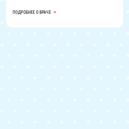
ПОДРОБНЕЕ О ВРАЧЕ