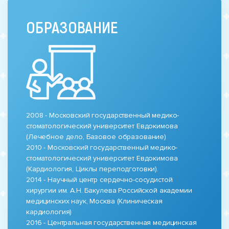
ОБРАЗОВАНИЕ
2008 - Московский государственный медико-
стоматологический университет Евдокимова
(Лечебное дело, Базовое образование)
2010 - Московский государственный медико-
стоматологический университет Евдокимова
(Кардиология, Циклы переподготовки).
2014 - Научный центр сердечно-сосудистой
хирургии им. А.Н. Бакулева Российской академии
медицинских наук, Москва (Клиническая
кардиология)
2016 - Центральная государственная медицинская