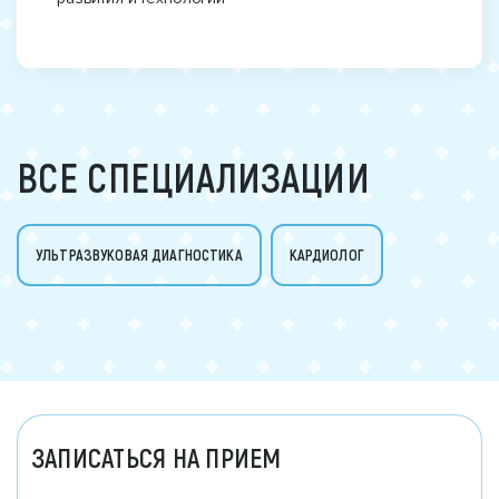
ВСЕ СПЕЦИАЛИЗАЦИИ
УЛЬТРАЗВУКОВАЯ ДИАГНОСТИКА
КАРДИОЛОГ
ЗАПИСАТЬСЯ НА ПРИЕМ