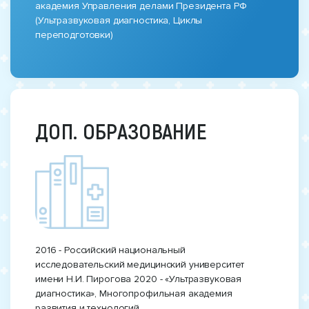
академия Управления делами Президента РФ
(Ультразвуковая диагностика, Циклы
переподготовки)
ДОП. ОБРАЗОВАНИЕ
2016 - Российский национальный
исследовательский медицинский университет
имени Н.И. Пирогова 2020 - «Ультразвуковая
диагностика», Многопрофильная академия
развития и технологий