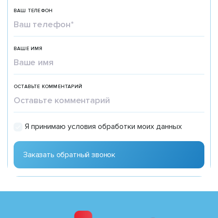
ВАШ ТЕЛЕФОН
ВАШЕ ИМЯ
ОСТАВЬТЕ КОММЕНТАРИЙ
Я принимаю условия обработки моих данных