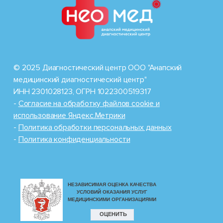
© 2025 Диагностический центр ООО "Анапский
медицинский диагностический центр"
ИНН 2301028123, ОГРН 1022300519317
-
Cогласие на обработку файлов cookie и
использование Яндекс.Метрики
-
Политика обработки персональных данных
-
Политика конфиденциальности