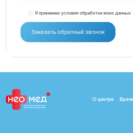
Я принимаю условия обработки моих данных
О центре
Врач