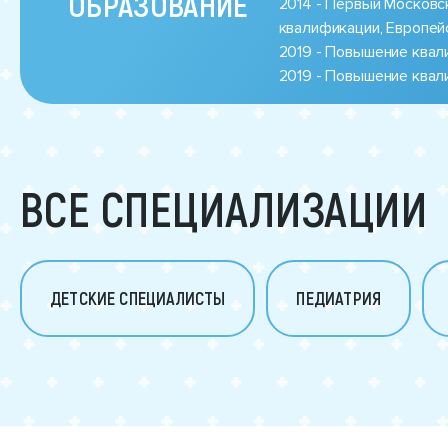
ОБРАЗОВАНИЕ
2014 - Первый Московск
квалификации, Европей
2019 - Повышение квал
2019 - Повышение квал
ВСЕ СПЕЦИАЛИЗАЦИИ
ДЕТСКИЕ СПЕЦИАЛИСТЫ
ПЕДИАТРИЯ