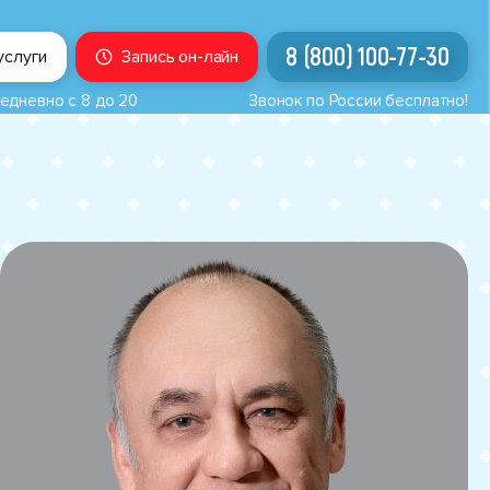
8 (800) 100-77-30
услуги
Запись он-лайн
едневно с 8 до 20
Звонок по России бесплатно!