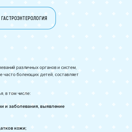
ГАСТРОЭНТЕРОЛОГИЯ
еваний различных органов и систем,
е часто болеющих детей, составляет
, в том числе:
ни и заболевания, выявление
атков кожи;