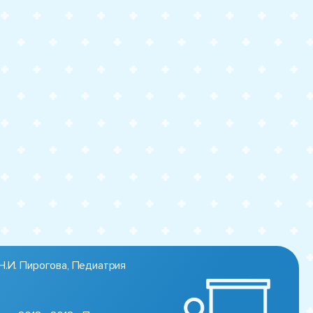
Н.И. Пирогова, Педиатрия