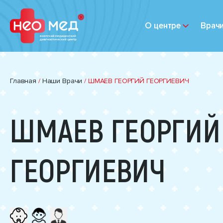
О центре
Врач
Главная
/
Наши Врачи
/
ШМАЕВ ГЕОРГИЙ ГЕОРГИЕВИЧ
ШМАЕВ ГЕОРГИЙ
ГЕОРГИЕВИЧ