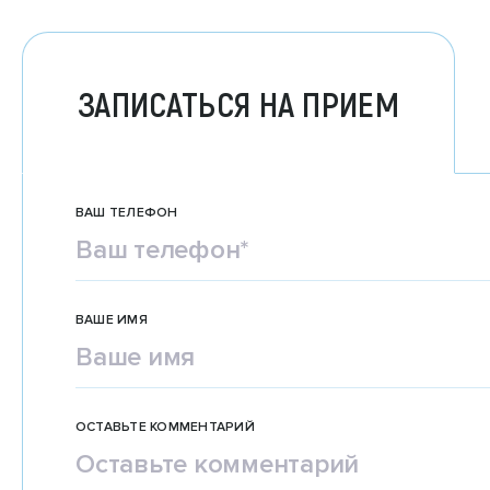
ЗАПИСАТЬСЯ НА ПРИЕМ
ВАШ ТЕЛЕФОН
ВАШЕ ИМЯ
ОСТАВЬТЕ КОММЕНТАРИЙ