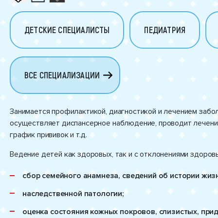
ДЕТСКИЕ СПЕЦИАЛИСТЫ
ПЕДИАТРИЯ
ВСЕ СПЕЦИАЛИЗАЦИИ
Занимается профилактикой, диагностикой и лечением забол
осуществляет диспансерное наблюдение, проводит лечени
график прививок и т.д.
Ведение детей как здоровых, так и с отклонениями здоровья
сбор семейного анамнеза, сведений об истории жиз
наследственной патологии;
оценка состояния кожных покровов, слизистых, прид