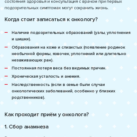
состояния здоровья и консультация с врачом при первых
подозрительных симптомах могут сохранить жизнь.
Когда стоит записаться к онкологу?
Наличие подозрительных образований (узлы, уплотнения
и шишки).
Образования на коже и слизистых (появление родинок
необычной формы, язвочек, уплотнений или длительно
незаживающих ран).
Постоянная потеря веса без видимых причин.
Хроническая усталость и анемия.
Наследственность (если в семье были случаи
онкологических заболеваний, особенно у близких
родственников).
Как проходит приём у онколога?
1. Сбор анамнеза