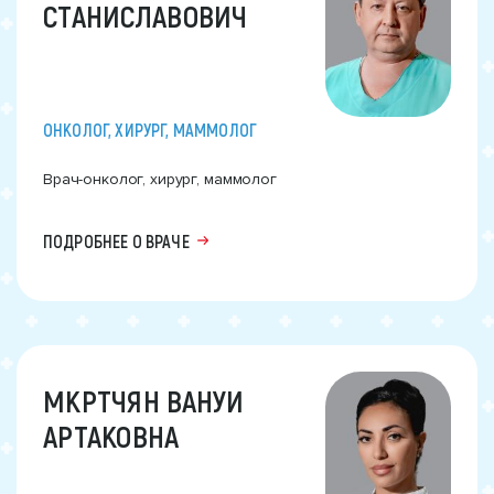
СТАНИСЛАВОВИЧ
ОНКОЛОГ, ХИРУРГ, МАММОЛОГ
Врач-онколог, хирург, маммолог
ПОДРОБНЕЕ О ВРАЧЕ
МКРТЧЯН ВАНУИ
АРТАКОВНА