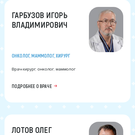
ГАРБУЗОВ ИГОРЬ
ВЛАДИМИРОВИЧ
ОНКОЛОГ, МАММОЛОГ, ХИРУРГ
Врач-хирург, онколог, маммолог
ПОДРОБНЕЕ О ВРАЧЕ
ЛОТОВ ОЛЕГ