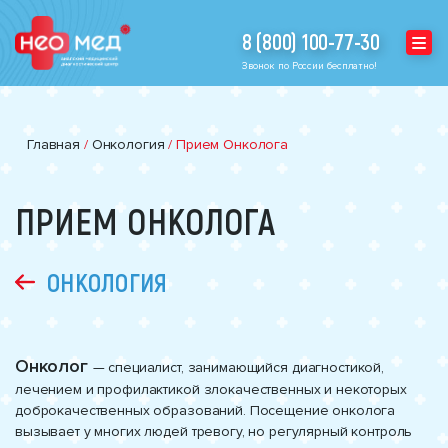
8 (800) 100-77-30
Звонок по России бесплатно!
Главная
/
Онкология
/
Прием Онколога
ПРИЕМ ОНКОЛОГА
ОНКОЛОГИЯ
Онколог
— специалист, занимающийся диагностикой,
лечением и профилактикой злокачественных и некоторых
доброкачественных образований. Посещение онколога
вызывает у многих людей тревогу, но регулярный контроль