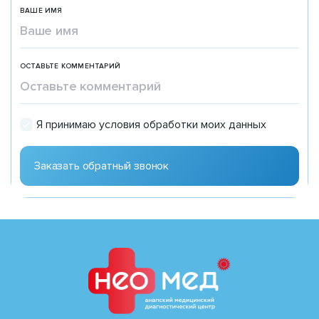
ВАШЕ ИМЯ
ОСТАВЬТЕ КОММЕНТАРИЙ
Я принимаю условия обработки моих данных