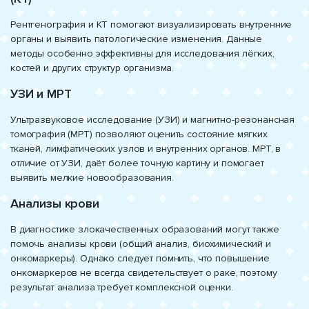
Рентгенография и КТ помогают визуализировать внутренние
органы и выявить патологические изменения. Данные
методы особенно эффективны для исследования лёгких,
костей и других структур организма.
УЗИ и МРТ
Ультразвуковое исследование (УЗИ) и магнитно-резонансная
томография (МРТ) позволяют оценить состояние мягких
тканей, лимфатических узлов и внутренних органов. МРТ, в
отличие от УЗИ, даёт более точную картину и помогает
выявить мелкие новообразования.
Анализы крови
В диагностике злокачественных образований могут также
помочь анализы крови (общий анализ, биохимический и
онкомаркеры). Однако следует помнить, что повышение
онкомаркеров не всегда свидетельствует о раке, поэтому
результат анализа требует комплексной оценки.