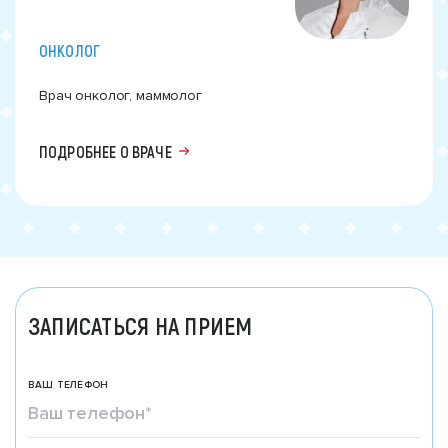
ОНКОЛОГ
Врач онколог, маммолог
ПОДРОБНЕЕ О ВРАЧЕ
ЗАПИСАТЬСЯ НА ПРИЕМ
ВАШ ТЕЛЕФОН