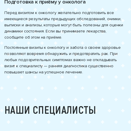
Подготовка к приёму у онколога
Перед визитом к онкологу желательно подготовить все
имеющиеся результаты предыдущих обследований, снимки,
выписки и анализы, которые могут быть полезны для оценки
динамики состояния. Если вы принимаете лекарства,
сообщите об этом на приёме.
Постоянные визиты к онкологу и забота о своем здоровье
позволяют вовремя обнаружить и предотвратить рак. При
любых подозрительных симптомах важно не откладывать
визит к специалисту — ранняя диагностика существенно
повышает шансы на успешное лечение.
НАШИ СПЕЦИАЛИСТЫ