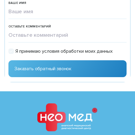
ВАШЕ ИМЯ
ОСТАВЬТЕ КОММЕНТАРИЙ
Я принимаю условия обработки моих данных