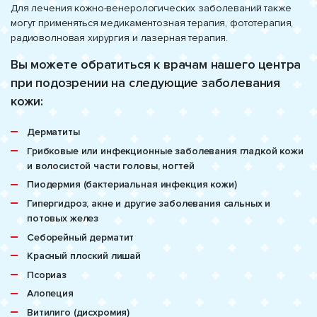
Для лечения кожно-венерологических заболеваний также
могут применяться медикаментозная терапия, фототерапия,
радиоволновая хирургия и лазерная терапия.
Вы можете обратиться к врачам нашего центра
при подозрении на следующие заболевания
кожи:
Дерматиты
Грибковые или инфекционные заболевания гладкой кожи
и волосистой части головы, ногтей
Пиодермия (бактериальная инфекция кожи)
Гипергидроз, акне и другие заболевания сальных и
потовых желез
Себорейный дерматит
Красный плоский лишай
Псориаз
Алопеция
Витилиго (дисхромия)