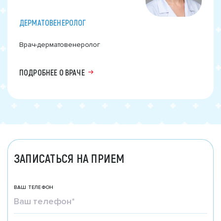
ДЕРМАТОВЕНЕРОЛОГ
Врач-дерматовенеролог
ПОДРОБНЕЕ О ВРАЧЕ
ЗАПИСАТЬСЯ НА ПРИЕМ
ВАШ ТЕЛЕФОН