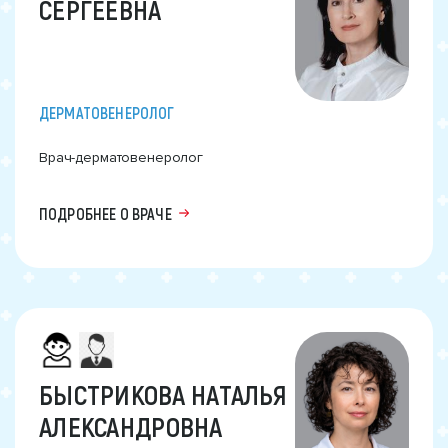
СЕРГЕЕВНА
ДЕРМАТОВЕНЕРОЛОГ
Врач-дерматовенеролог
ПОДРОБНЕЕ О ВРАЧЕ
БЫСТРИКОВА НАТАЛЬЯ
АЛЕКСАНДРОВНА