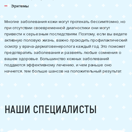
Эритемы
Многие заболевания кожи могут протекать бессимптомно, но
при отсутствии своевременной диагностики они могут
привести к серьезным последствиям. Поэтому, если вы ведете
активную половую жизнь, важно проходить профилактический
осмотр у врача-дерматовенеролога каждый год. Это поможет
предотвратить заболевания и развеять любые сомнения о
вашем здоровье. Большинство кожных заболеваний
поддаются эффективному лечению, и чем раньше оно
начнется, тем больше шансов на положительный результат.
НАШИ СПЕЦИАЛИСТЫ