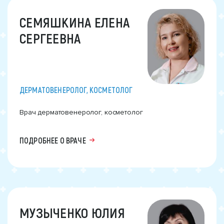
СЕМЯШКИНА ЕЛЕНА
СЕРГЕЕВНА
ДЕРМАТОВЕНЕРОЛОГ, КОСМЕТОЛОГ
Врач дерматовенеролог, косметолог
ПОДРОБНЕЕ О ВРАЧЕ
МУЗЫЧЕНКО ЮЛИЯ