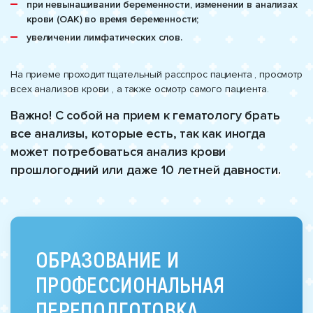
при невынашивании беременности, изменении в анализах
крови (ОАК) во время беременности;
увеличении лимфатических слов.
На приеме проходит тщательный расспрос пациента , просмотр
всех анализов крови , а также осмотр самого пациента.
Важно! С собой на прием к гематологу брать
все анализы, которые есть, так как иногда
может потребоваться анализ крови
прошлогодний или даже 10 летней давности.
ОБРАЗОВАНИЕ И
ПРОФЕССИОНАЛЬНАЯ
ПЕРЕПОДГОТОВКА