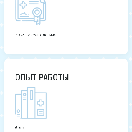
2023 - «Гематология»
ОПЫТ РАБОТЫ
6 лет