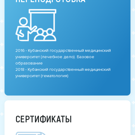
2016 - Кубанский государственный медицинский
университет (лечебное дело). Базовое
образование
2018 - Кубанский государственный медицинский
университет (гематология)
СЕРТИФИКАТЫ