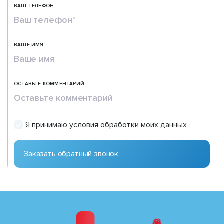
ВАШ ТЕЛЕФОН
ВАШЕ ИМЯ
ОСТАВЬТЕ КОММЕНТАРИЙ
Я принимаю условия обработки моих данных