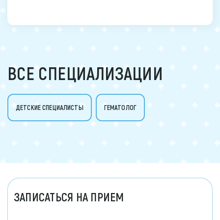
ВСЕ СПЕЦИАЛИЗАЦИИ
ДЕТСКИЕ СПЕЦИАЛИСТЫ
ГЕМАТОЛОГ
ЗАПИСАТЬСЯ НА ПРИЕМ