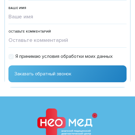
ВАШЕ ИМЯ
ОСТАВЬТЕ КОММЕНТАРИЙ
Я принимаю условия обработки моих данных