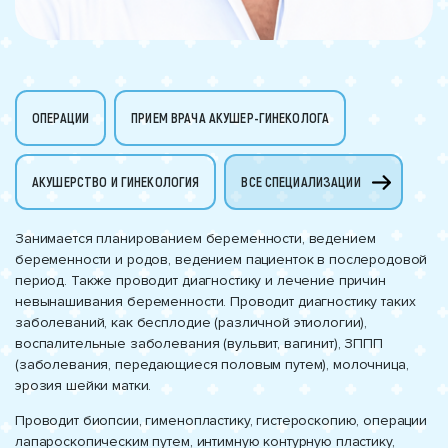
ОПЕРАЦИИ
ПРИЕМ ВРАЧА АКУШЕР-ГИНЕКОЛОГА
АКУШЕРСТВО И ГИНЕКОЛОГИЯ
ВСЕ СПЕЦИАЛИЗАЦИИ
Занимается планированием беременности, ведением
беременности и родов, ведением пациенток в послеродовой
период. Также проводит диагностику и лечение причин
невынашивания беременности. Проводит диагностику таких
заболеваний, как бесплодие (различной этиологии),
воспалительные заболевания (вульвит, вагинит), ЗППП
(заболевания, передающиеся половым путем), молочница,
эрозия шейки матки.
Проводит биопсии, гименопластику, гистероскопию, операции
лапароскопическим путем, интимную контурную пластику,