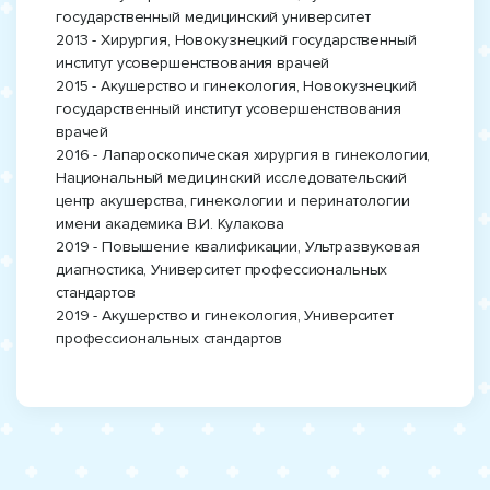
государственный медицинский университет
2013 - Хирургия, Новокузнецкий государственный
институт усовершенствования врачей
2015 - Акушерство и гинекология, Новокузнецкий
государственный институт усовершенствования
врачей
2016 - Лапароскопическая хирургия в гинекологии,
Национальный медицинский исследовательский
центр акушерства, гинекологии и перинатологии
имени академика В.И. Кулакова
2019 - Повышение квалификации, Ультразвуковая
диагностика, Университет профессиональных
стандартов
2019 - Акушерство и гинекология, Университет
профессиональных стандартов