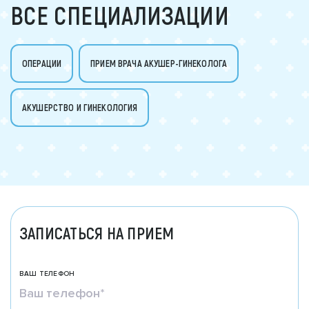
ВСЕ СПЕЦИАЛИЗАЦИИ
ОПЕРАЦИИ
ПРИЕМ ВРАЧА АКУШЕР-ГИНЕКОЛОГА
АКУШЕРСТВО И ГИНЕКОЛОГИЯ
ЗАПИСАТЬСЯ НА ПРИЕМ
ВАШ ТЕЛЕФОН