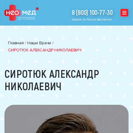
8 (800) 100-77-30
Звонок по России бесплатно!
Главная
/
Наши Врачи
/
СИРОТЮК АЛЕКСАНДР НИКОЛАЕВИЧ
СИРОТЮК АЛЕКСАНДР
НИКОЛАЕВИЧ