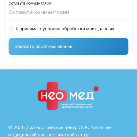
ОСТАВЬТЕ КОММЕНТАРИЙ
Я принимаю условия обработки моих данных
© 2025 Диагностический центр ООО "Анапский
медицинский диагностический центр"