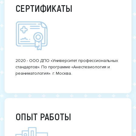
СЕРТИФИКАТЫ
2020 - ООО ДПО «Университет профессиональных
стандартов». По программе «Анестезиология и
реаниматология». г. Москва.
ОПЫТ РАБОТЫ