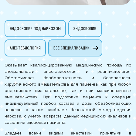
ЭНДОСКОПИЯ ПОД НАРКОЗОМ
ЭНДОСКОПИЯ
АНЕСТЕЗИОЛОГИЯ
ВСЕ СПЕЦИАЛИЗАЦИИ
Оказывает квалифицированную медицинскую помощь по
специальности анестезиология и реаниматология.
Обеспечивает безболезненность и безопасность
хирургического вмешательства для пациента, как при любом
оперативном вмешательстве, так и при малоинвазивных
вмешательствах. При подготовке пациента к операции
индивидуальный подбор состава и дозы обезболивающих
веществ, а также наиболее безопасный метод ведения
наркоза, с учетом возраста, данных медицинских анализов и
состояния здоровья пациента.
Владеет всеми видами анестезии, принятыми в