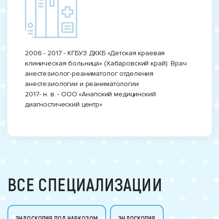
2006 - 2017 - КГБУЗ ДККБ «Детская краевая
клиническая больница» (Хабаровский край). Врач
анестезиолог-реаниматолог отделения
анестезиологии и реаниматологии
2017- н. в. - ООО «Анапский медицинский
диагностический центр»
ВСЕ СПЕЦИАЛИЗАЦИИ
ЭНДОСКОПИЯ ПОД НАРКОЗОМ
ЭНДОСКОПИЯ