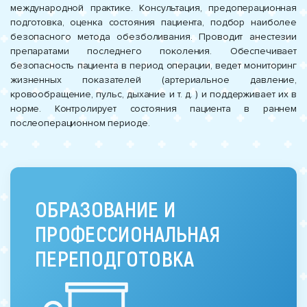
международной практике. Консультация, предоперационная
подготовка, оценка состояния пациента, подбор наиболее
безопасного метода обезболивания. Проводит анестезии
препаратами последнего поколения. Обеспечивает
безопасность пациента в период операции, ведет мониторинг
жизненных показателей (артериальное давление,
кровообращение, пульс, дыхание и т. д. ) и поддерживает их в
норме. Контролирует состояния пациента в раннем
послеоперационном периоде.
ОБРАЗОВАНИЕ И
ПРОФЕССИОНАЛЬНАЯ
ПЕРЕПОДГОТОВКА