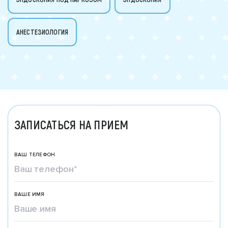
АНЕСТЕЗИОЛОГИЯ
ЗАПИСАТЬСЯ НА ПРИЕМ
ВАШ ТЕЛЕФОН
ВАШЕ ИМЯ