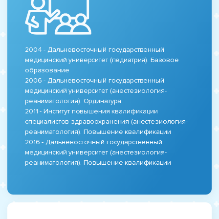
2004 - Дальневосточный государственный
медицинский университет (педиатрия). Базовое
образование
2006 - Дальневосточный государственный
медицинский университет (анестезиология-
реаниматология). Ординатура
2011 - Институт повышения квалификации
специалистов здравоохранения (анестезиология-
реаниматология). Повышение квалификации
2016 - Дальневосточный государственный
медицинский университет (анестезиология-
реаниматология). Повышение квалификации