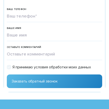
ВАШ ТЕЛЕФОН
ВАШЕ ИМЯ
ОСТАВЬТЕ КОММЕНТАРИЙ
Я принимаю условия обработки моих данных