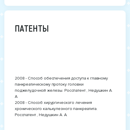
ПАТЕНТЫ
2008 - Способ обеспечения доступа к главному
панкреатическому протоку головки
поджелудочной железы. Росспатент , Недушкин А.
А.
2008 - Способ хирургического лечения
хронического калькулезного панкреатита.
Росспатент , Недушкин А. А.