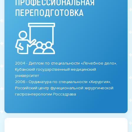
ПРОФЕССИОНАЛЬНАЯ
ПЕРЕПОДГОТОВКА
2004 - Диплом по специальности «Лечебное дело»,
Кубанский государственный медицинский
университет
2006 - Ординатура по специальности «Хирургия»,
Российский центр функциональной хирургической
гастроэнтерологии Россздрава