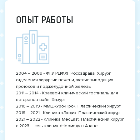
ОПЫТ РАБОТЫ
2004 – 2009 - ФГУ РЦФХГ Россздрава. Хирург
отделения хирургии печени, желчевыводящих
протоков и поджелудочной железы
2011 – 2014 - Краевой клинический госпиталь для
ветеранов войн. Хирург
2016 – 2019 - ММЦ «Уро-Про». Пластический хирург
2019 – 2021 - Клиника «Люди». Пластический хирург
2021 – 2022 - Клиника MedEast. Пластический хирург
с 2023 – сеть клиник «Неомед» в Анапе