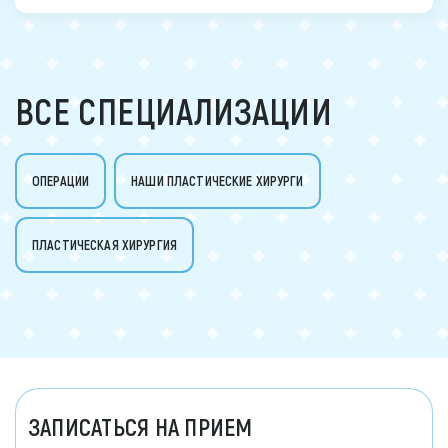
ВСЕ СПЕЦИАЛИЗАЦИИ
ОПЕРАЦИИ
НАШИ ПЛАСТИЧЕСКИЕ ХИРУРГИ
ПЛАСТИЧЕСКАЯ ХИРУРГИЯ
ЗАПИСАТЬСЯ НА ПРИЕМ