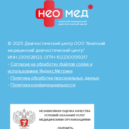
© 2025 Диагностический центр ООО "Анапский
медицинский диагностический центр"
ИНН 2301028123, ОГРН 1022300519317
-
Cогласие на обработку файлов cookie и
использование Яндекс.Метрики
-
Политика обработки персональных данных
-
Политика конфиденциальности