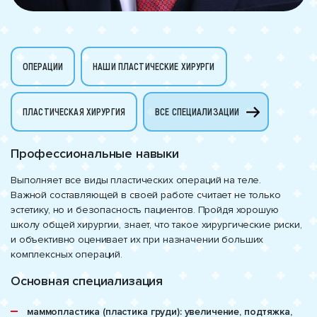
ОПЕРАЦИИ
НАШИ ПЛАСТИЧЕСКИЕ ХИРУРГИ
ПЛАСТИЧЕСКАЯ ХИРУРГИЯ
ВСЕ СПЕЦИАЛИЗАЦИИ
Профессиональные навыки
Выполняет все виды пластических операций на теле.
Важной составляющей в своей работе считает не только
эстетику, но и безопасность пациентов. Пройдя хорошую
школу общей хирургии, знает, что такое хирургические риски,
и объективно оценивает их при назначении больших
комплексных операций.
Основная специализация
маммопластика (пластика груди): увеличение, подтяжка,