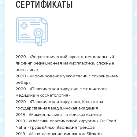
СЕРТИФИКАТЫ
2020 - «Эндоскопический фронто-темпоральный
лифтинг, редукционная маммопластика, сложные
зоны лица»
2020 - «Формирование узкой талии с сохранением
ребер»
2020 - «Пластическая хирургия, эстетическая
медицина и косметология»
2020 - «Пластическая хирургия», Казанская
государственная медицинская академия
2019 - «Маммопластика - в поисках истины»
2019 - «Классики пластической хирургии», Dr. Foad
Nahai - Грудь&Лицо. Эволюция трендов
2019 - «Использование имплантов Silimed с