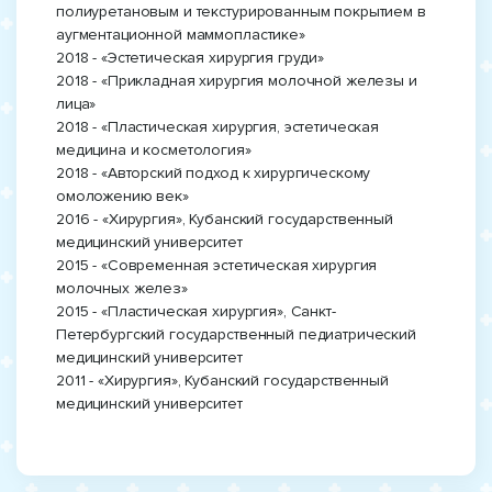
полиуретановым и текстурированным покрытием в
аугментационной маммопластике»
2018 - «Эстетическая хирургия груди»
2018 - «Прикладная хирургия молочной железы и
лица»
2018 - «Пластическая хирургия, эстетическая
медицина и косметология»
2018 - «Авторский подход к хирургическому
омоложению век»
2016 - «Хирургия», Кубанский государственный
медицинский университет
2015 - «Современная эстетическая хирургия
молочных желез»
2015 - «Пластическая хирургия», Санкт-
Петербургский государственный педиатрический
медицинский университет
2011 - «Хирургия», Кубанский государственный
медицинский университет