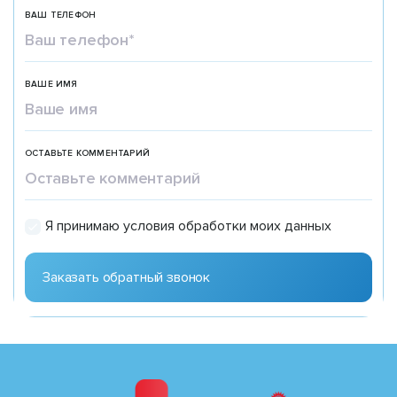
ВАШ ТЕЛЕФОН
ВАШЕ ИМЯ
ОСТАВЬТЕ КОММЕНТАРИЙ
Я принимаю условия обработки моих данных