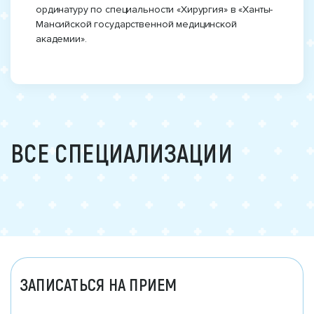
ординатуру по специальности «Хирургия» в «Ханты-
Мансийской государственной медицинской
академии».
ВСЕ СПЕЦИАЛИЗАЦИИ
ЗАПИСАТЬСЯ НА ПРИЕМ