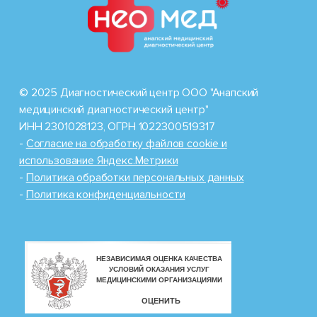
© 2025 Диагностический центр ООО "Анапский
медицинский диагностический центр"
ИНН 2301028123, ОГРН 1022300519317
-
Cогласие на обработку файлов cookie и
использование Яндекс.Метрики
-
Политика обработки персональных данных
-
Политика конфиденциальности