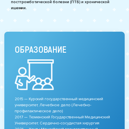
посттромботической болезни (ПТБ) и хронической
ишемии.
ОБРАЗОВАНИЕ
2015 — Курский государственный медицинский
университет, Лечебное дело (Лечебно-
профилактическое дело)
2017 — Тюменский Государственный Медицинский
Университет, Сердечно-сосудистая хирургия