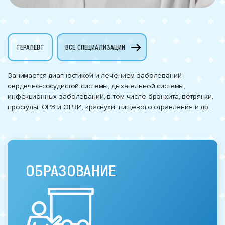
ТЕРАПЕВТ
ВСЕ СПЕЦИАЛИЗАЦИИ
Занимается диагностикой и лечением заболеваний
сердечно-сосудистой системы, дыхательной системы,
инфекционных заболеваний, в том числе бронхита, ветрянки,
простуды, ОРЗ и ОРВИ, краснухи, пищевого отравления и др.
ОБРАЗОВАНИЕ