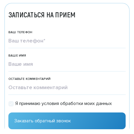
ЗАПИСАТЬСЯ НА ПРИЕМ
ВАШ ТЕЛЕФОН
ВАШЕ ИМЯ
ОСТАВЬТЕ КОММЕНТАРИЙ
Я принимаю условия обработки моих данных