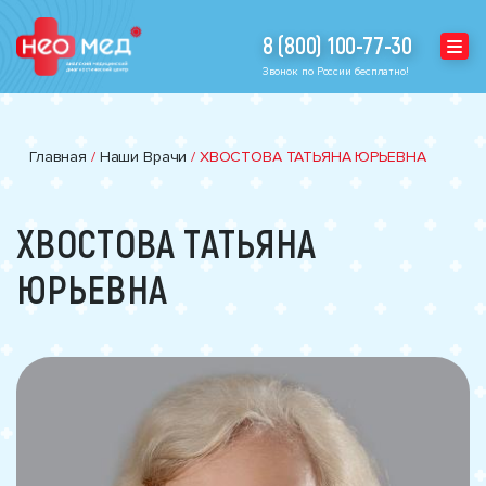
8 (800) 100-77-30
Звонок по России бесплатно!
Главная
/
Наши Врачи
/
ХВОСТОВА ТАТЬЯНА ЮРЬЕВНА
ХВОСТОВА ТАТЬЯНА
ЮРЬЕВНА