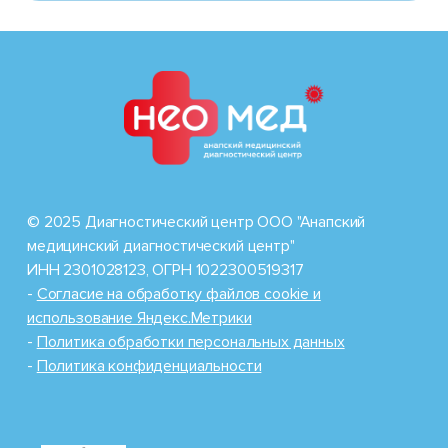
© 2025 Диагностический центр ООО "Анапский
медицинский диагностический центр"
ИНН 2301028123, ОГРН 1022300519317
-
Cогласие на обработку файлов cookie и
использование Яндекс.Метрики
-
Политика обработки персональных данных
-
Политика конфиденциальности