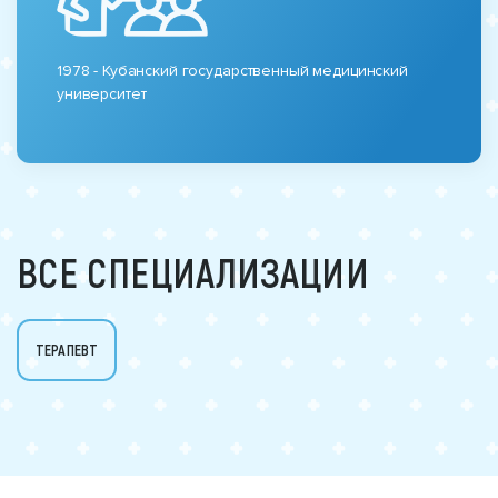
1978 - Кубанский государственный медицинский
университет
ВСЕ СПЕЦИАЛИЗАЦИИ
ТЕРАПЕВТ