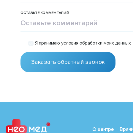
ОСТАВЬТЕ КОММЕНТАРИЙ
Я принимаю условия обработки моих данных
О центре
Врач