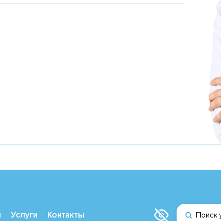
и
Услуги
Контакты
Поиск 