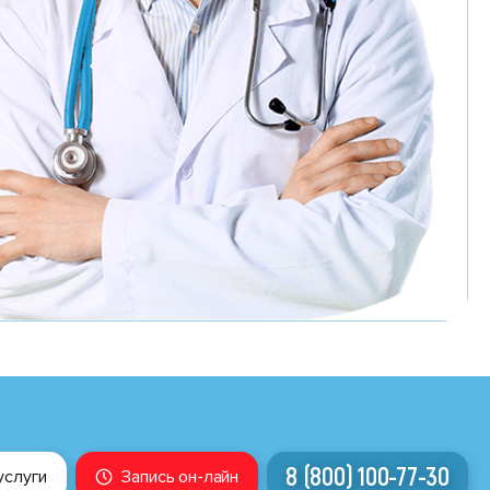
8 (800) 100-77-30
услуги
Запись он-лайн