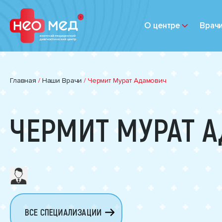
О центре
Врач
Главная
/
Наши Врачи
/
Чермит Мурат Адамович
ЧЕРМИТ МУРАТ 
ВСЕ СПЕЦИАЛИЗАЦИИ