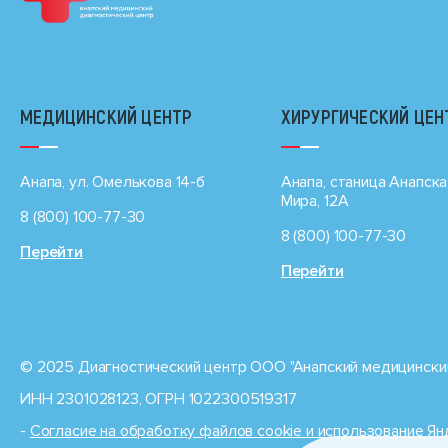
МЕДИЦИНСКИЙ ЦЕНТР
ХИРУРГИЧЕСКИЙ ЦЕН
Анапа, ул. Омелькова 14-б
Анапа, станица Анапска
Мира, 12А
8 (800) 100-77-30
8 (800) 100-77-30
Перейти
Перейти
© 2025 Диагностический центр ООО "Анапский медицинский
ИНН 2301028123, ОГРН 1022300519317
-
Cогласие на обработку файлов cookie и использование Я