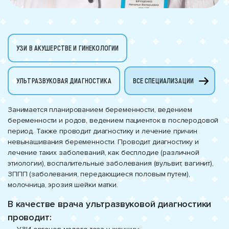
УЗИ В АКУШЕРСТВЕ И ГИНЕКОЛОГИИ
УЛЬТРАЗВУКОВАЯ ДИАГНОСТИКА
ВСЕ СПЕЦИАЛИЗАЦИИ
Занимается планированием беременности, ведением
беременности и родов, ведением пациенток в послеродовой
период. Также проводит диагностику и лечение причин
невынашивания беременности. Проводит диагностику и
лечение таких заболеваний, как бесплодие (различной
этиологии), воспалительные заболевания (вульвит, вагинит),
ЗППП (заболевания, передающиеся половым путем),
молочница, эрозия шейки матки.
В качестве врача ультразвуковой диагностики
проводит: