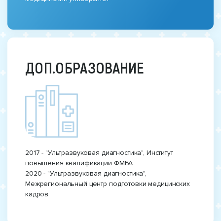
ДОП.ОБРАЗОВАНИЕ
2017 - "Ультразвуковая диагностика", Институт
повышения квалификации ФМБА
2020 - "Ультразвуковая диагностика",
Межрегиональный центр подготовки медицинских
кадров