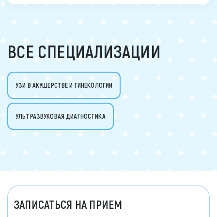
ВСЕ СПЕЦИАЛИЗАЦИИ
УЗИ В АКУШЕРСТВЕ И ГИНЕКОЛОГИИ
УЛЬТРАЗВУКОВАЯ ДИАГНОСТИКА
ЗАПИСАТЬСЯ НА ПРИЕМ