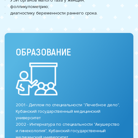
· УЗИ органов малого таза у женщин;
· фолликулометрию;
· диагностику беременности раннего срока.
ОБРАЗОВАНИЕ
2001 - Диплом по специальности "Лечебное дело",
Кубанский государственный медицинский
университет
2002 - Интернатура по специальности "Акушерство
и гинекология", Кубанский государственный
медицинский университет