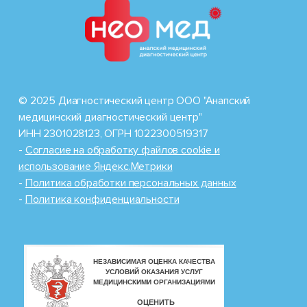
© 2025 Диагностический центр ООО "Анапский
медицинский диагностический центр"
ИНН 2301028123, ОГРН 1022300519317
-
Cогласие на обработку файлов cookie и
использование Яндекс.Метрики
-
Политика обработки персональных данных
-
Политика конфиденциальности