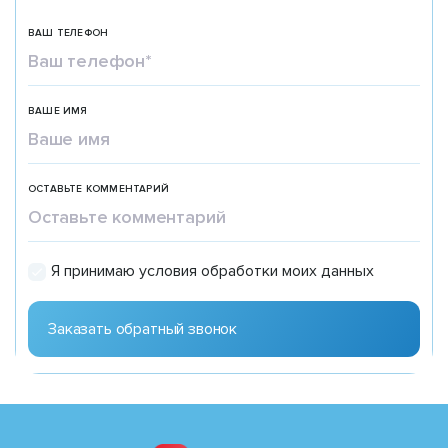
ВАШ ТЕЛЕФОН
ВАШЕ ИМЯ
ОСТАВЬТЕ КОММЕНТАРИЙ
Я принимаю условия обработки моих данных