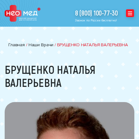
8 (800) 100-77-30
Звонок по России бесплатно!
Главная
/
Наши Врачи
/
БРУЩЕНКО НАТАЛЬЯ ВАЛЕРЬЕВНА
БРУЩЕНКО НАТАЛЬЯ
ВАЛЕРЬЕВНА