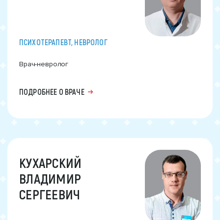
ПСИХОТЕРАПЕВТ, НЕВРОЛОГ
Врач-невролог
ПОДРОБНЕЕ О ВРАЧЕ
КУХАРСКИЙ
ВЛАДИМИР
СЕРГЕЕВИЧ