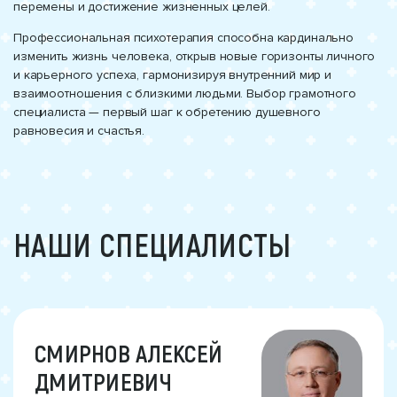
перемены и достижение жизненных целей.
Профессиональная психотерапия способна кардинально
изменить жизнь человека, открыв новые горизонты личного
и карьерного успеха, гармонизируя внутренний мир и
взаимоотношения с близкими людьми. Выбор грамотного
специалиста — первый шаг к обретению душевного
равновесия и счастья.
НАШИ СПЕЦИАЛИСТЫ
СМИРНОВ АЛЕКСЕЙ
ДМИТРИЕВИЧ