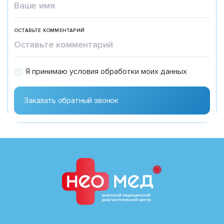
ОСТАВЬТЕ КОММЕНТАРИЙ
Я принимаю условия обработки моих данных