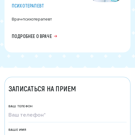
ПСИХОТЕРАПЕВТ
Врач-психотерапевт
ПОДРОБНЕЕ О ВРАЧЕ
ЗАПИСАТЬСЯ НА ПРИЕМ
ВАШ ТЕЛЕФОН
ВАШЕ ИМЯ