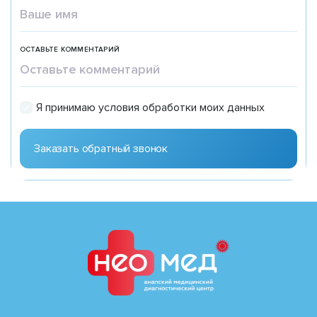
ОСТАВЬТЕ КОММЕНТАРИЙ
Я принимаю условия обработки моих данных