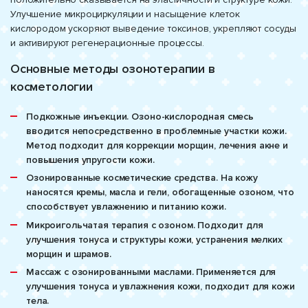
Улучшение микроциркуляции и насыщение клеток
кислородом ускоряют выведение токсинов, укрепляют сосуды
и активируют регенерационные процессы.
Основные методы озонотерапии в
косметологии
Подкожные инъекции. Озоно-кислородная смесь
вводится непосредственно в проблемные участки кожи.
Метод подходит для коррекции морщин, лечения акне и
повышения упругости кожи.
Озонированные косметические средства. На кожу
наносятся кремы, масла и гели, обогащенные озоном, что
способствует увлажнению и питанию кожи.
Микроигольчатая терапия с озоном. Подходит для
улучшения тонуса и структуры кожи, устранения мелких
морщин и шрамов.
Массаж с озонированными маслами. Применяется для
улучшения тонуса и увлажнения кожи, подходит для кожи
тела.