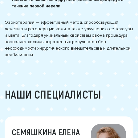
течение первой недели.
Озонотерапия — эффективный метод, способствующий
лечению и регенерации кожи, а также улучшению ее текстуры
и цвета. Благодаря уникальным свойствам озона процедура
позволяет достичь выраженных результатов без
необходимости хирургического вмешательства и длительной
реабилитации.
НАШИ СПЕЦИАЛИСТЫ
СЕМЯШКИНА ЕЛЕНА