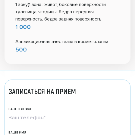
1 зону(1 зона : живот, боковые поверхности
туловища, ягодицы, бедра передняя
поверхность, бедра задняя поверхность
1 000
Аппликационная анестезия в косметологии
500
ЗАПИСАТЬСЯ НА ПРИЕМ
ВАШ ТЕЛЕФОН
ВАШЕ ИМЯ