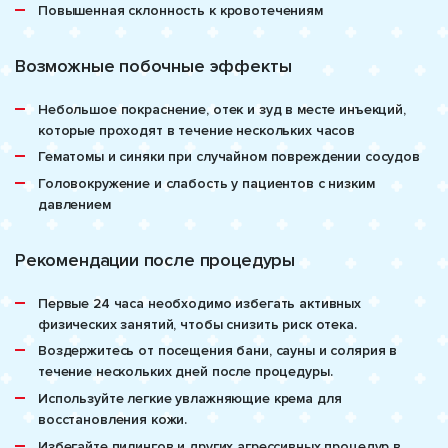
Повышенная склонность к кровотечениям
Возможные побочные эффекты
Небольшое покраснение, отек и зуд в месте инъекций,
которые проходят в течение нескольких часов
Гематомы и синяки при случайном повреждении сосудов
Головокружение и слабость у пациентов с низким
давлением
Рекомендации после процедуры
Первые 24 часа необходимо избегать активных
физических занятий, чтобы снизить риск отека.
Воздержитесь от посещения бани, сауны и солярия в
течение нескольких дней после процедуры.
Используйте легкие увлажняющие крема для
восстановления кожи.
Избегайте пилингов и других агрессивных процедур в