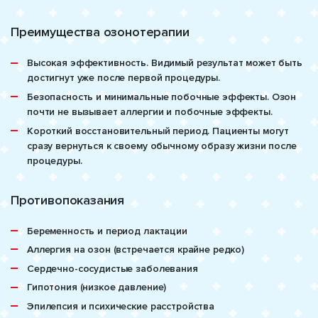
Преимущества озонотерапии
Высокая эффективность. Видимый результат может быть
достигнут уже после первой процедуры.
Безопасность и минимальные побочные эффекты. Озон
почти не вызывает аллергии и побочные эффекты.
Короткий восстановительный период. Пациенты могут
сразу вернуться к своему обычному образу жизни после
процедуры.
Противопоказания
Беременность и период лактации
Аллергия на озон (встречается крайне редко)
Сердечно-сосудистые заболевания
Гипотония (низкое давление)
Эпилепсия и психические расстройства