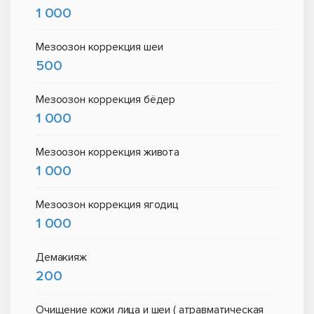
1 000
Мезоозон коррекция шеи
500
Мезоозон коррекция бёдер
1 000
Мезоозон коррекция живота
1 000
Мезоозон коррекция ягодиц
1 000
Демакияж
200
Очищение кожи лица и шеи ( атравматическая