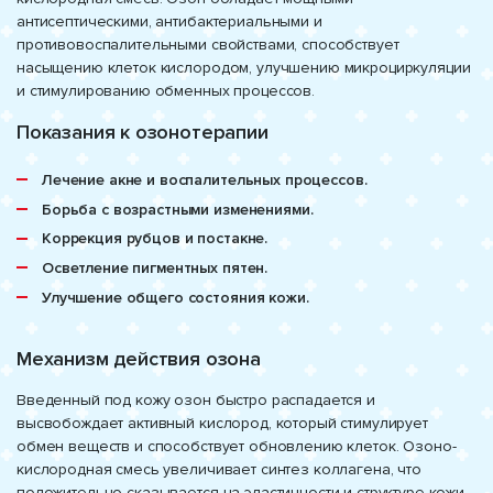
антисептическими, антибактериальными и
противовоспалительными свойствами, способствует
насыщению клеток кислородом, улучшению микроциркуляции
и стимулированию обменных процессов.
Показания к озонотерапии
Лечение акне и воспалительных процессов.
Борьба с возрастными изменениями.
Коррекция рубцов и постакне.
Осветление пигментных пятен.
Улучшение общего состояния кожи.
Механизм действия озона
Введенный под кожу озон быстро распадается и
высвобождает активный кислород, который стимулирует
обмен веществ и способствует обновлению клеток. Озоно-
кислородная смесь увеличивает синтез коллагена, что
положительно сказывается на эластичности и структуре кожи.