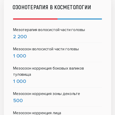
ОЗОНОТЕРАПИЯ В КОСМЕТОЛОГИИ
Мезотерапия волосистой части головы
2 200
Мезоозон волосистой части головы
1 000
Мезоозон коррекция боковых валиков
туловища
1 000
Мезоозон коррекция зоны декольте
500
Мезоозон коррекция лица