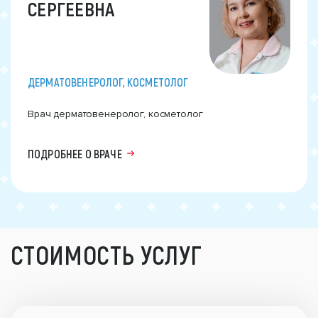
СЕРГЕЕВНА
ДЕРМАТОВЕНЕРОЛОГ, КОСМЕТОЛОГ
Врач дерматовенеролог, косметолог
ПОДРОБНЕЕ О ВРАЧЕ
СТОИМОСТЬ УСЛУГ