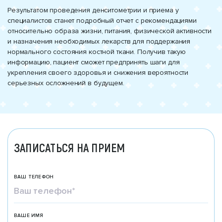
Результатом проведения денситометрии и приема у
специалистов станет подробный отчет с рекомендациями
относительно образа жизни, питания, физической активности
и назначения необходимых лекарств для поддержания
нормального состояния костной ткани. Получив такую
информацию, пациент сможет предпринять шаги для
укрепления своего здоровья и снижения вероятности
серьезных осложнений в будущем.
ЗАПИСАТЬСЯ НА ПРИЕМ
ВАШ ТЕЛЕФОН
ВАШЕ ИМЯ