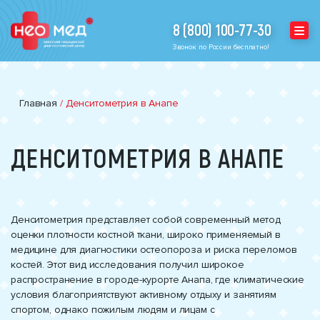
8 (800) 100-77-30
Звонок по России бесплатно!
Главная
/
Денситометрия в Анапе
ДЕНСИТОМЕТРИЯ В АНАПЕ
Денситометрия представляет собой современный метод
оценки плотности костной ткани, широко применяемый в
медицине для диагностики остеопороза и риска переломов
костей. Этот вид исследования получил широкое
распространение в городе-курорте Анапа, где климатические
условия благоприятствуют активному отдыху и занятиям
спортом, однако пожилым людям и лицам с