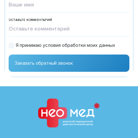
ОСТАВЬТЕ КОММЕНТАРИЙ
Я принимаю условия обработки моих данных